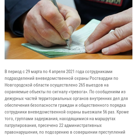
В период с 29 марта по 4 апреля 2021 года сотрудниками
подразделений вневедомственной охраны Росгвардии по
Новгородской области осуществлено 265 выездов на
охраняемые объекты по сигналу «тревога». По сообщениям из
дежурных частей территориальных органов внутренних дел для
обеспечения безопасности граждан и общественного порядка
сотрудники вневедомственной охраны выезжали 56 раз. Кроме
того, группами задержания, находящимися на маршрутах
патрулирования, пресечено 22 административных
правонарушения, по подозрению в совершении преступлений