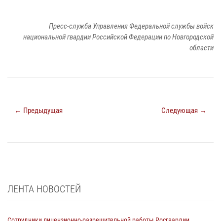
Пресс-служба Управления Федеральной службы войск
национальной гвардии Российской Федерации по Новгородской
области
← Предыдущая
Следующая →
ЛЕНТА НОВОСТЕЙ
Сотрудники лицензионно-разрешительной работы Росгвардии