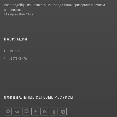
Росгвардейцы из Великого Новгорода стали призерами в личном
первенстве...
04 августа 2026, 11:42
НАВИГАЦИЯ
Новости
Карта сайта
ОФИЦИАЛЬНЫЕ СЕТЕВЫЕ РЕСУРСЫ