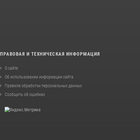
ПРАВОВАЯ И ТЕХНИЧЕСКАЯ ИНФОРМАЦИЯ
О сайте
Об использовании информации сайта
Правила обработки персональных данных
Сообщить об ошибках