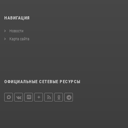
НАВИГАЦИЯ
Новости
Карта сайта
ОФИЦИАЛЬНЫЕ СЕТЕВЫЕ РЕСУРСЫ