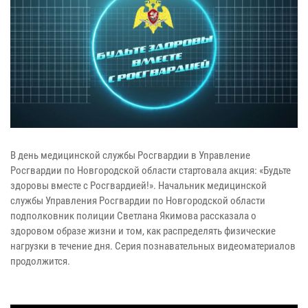
В день медицинской службы Росгвардии в Управление
Росгвардии по Новгородской области стартовала акция: «Будьте
здоровы вместе с Росгвардией!». Начальник медицинской
службы Управления Росгвардии по Новгородской области
подполковник полиции Светлана Якимова рассказала о
здоровом образе жизни и том, как распределять физические
нагрузки в течение дня. Серия познавательных видеоматериалов
продолжится.