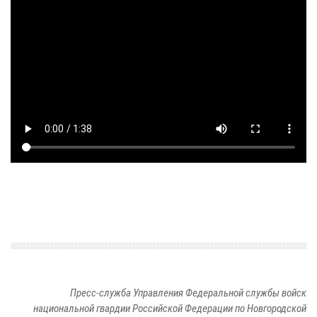
Пресс-служба Управления Федеральной службы войск
национальной гвардии Российской Федерации по Новгородской