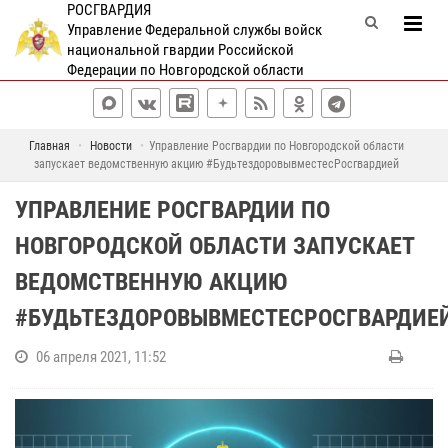
РОСГВАРДИЯ
Управление Федеральной службы войск
национальной гвардии Российской
Федерации по Новгородской области
Главная
Новости
Управление Росгвардии по Новгородской области
запускает ведомственную акцию #БудьтездоровывместесРосгвардией
УПРАВЛЕНИЕ РОСГВАРДИИ ПО
НОВГОРОДСКОЙ ОБЛАСТИ ЗАПУСКАЕТ
ВЕДОМСТВЕННУЮ АКЦИЮ
#БУДЬТЕЗДОРОВЫВМЕСТЕСРОСГВАРДИЕ
06 апреля 2021, 11:52