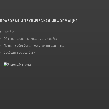
ПРАВОВАЯ И ТЕХНИЧЕСКАЯ ИНФОРМАЦИЯ
О сайте
Об использовании информации сайта
Правила обработки персональных данных
Сообщить об ошибках