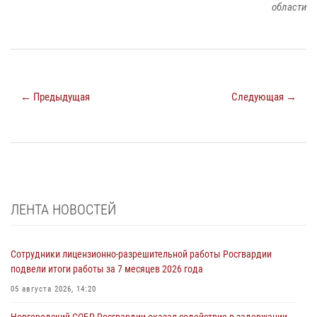
области
← Предыдущая
Следующая →
ЛЕНТА НОВОСТЕЙ
Сотрудники лицензионно-разрешительной работы Росгвардии
подвели итоги работы за 7 месяцев 2026 года
05 августа 2026, 14:20