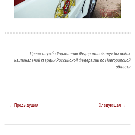
Пресс-служба Управления Федеральной службы войск
национальной гвардии Российской Федерации по Новгородской
области
← Предыдущая
Следующая →