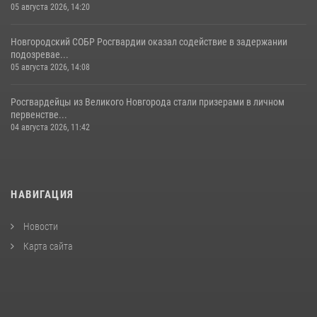
05 августа 2026, 14:20
Новгородский СОБР Росгвардии оказал содействие в задержании
подозревае...
05 августа 2026, 14:08
Росгвардейцы из Великого Новгорода стали призерами в личном
первенстве...
04 августа 2026, 11:42
НАВИГАЦИЯ
Новости
Карта сайта