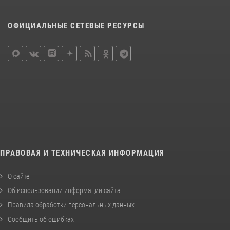
ОФИЦИАЛЬНЫЕ СЕТЕВЫЕ РЕСУРСЫ
ПРАВОВАЯ И ТЕХНИЧЕСКАЯ ИНФОРМАЦИЯ
О сайте
Об использовании информации сайта
Правила обработки персональных данных
Сообщить об ошибках