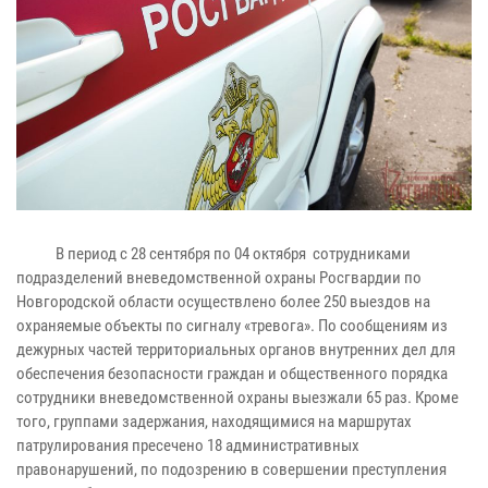
В период с 28 сентября по 04 октября сотрудниками
подразделений вневедомственной охраны Росгвардии по
Новгородской области осуществлено более 250 выездов на
охраняемые объекты по сигналу «тревога». По сообщениям из
дежурных частей территориальных органов внутренних дел для
обеспечения безопасности граждан и общественного порядка
сотрудники вневедомственной охраны выезжали 65 раз. Кроме
того, группами задержания, находящимися на маршрутах
патрулирования пресечено 18 административных
правонарушений, по подозрению в совершении преступления