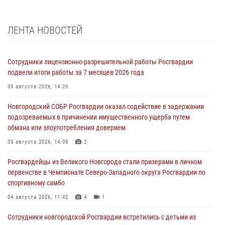
ЛЕНТА НОВОСТЕЙ
Сотрудники лицензионно-разрешительной работы Росгвардии
подвели итоги работы за 7 месяцев 2026 года
05 августа 2026, 14:20
Новгородский СОБР Росгвардии оказал содействие в задержании
подозреваемых в причинении имущественного ущерба путем
обмана или злоупотребления доверием
05 августа 2026, 14:08
2
Росгвардейцы из Великого Новгорода стали призерами в личном
первенстве в Чемпионате Северо-Западного округа Росгвардии по
спортивному самбо
04 августа 2026, 11:42
4
1
Сотрудники новгородской Росгвардии встретились с детьми из