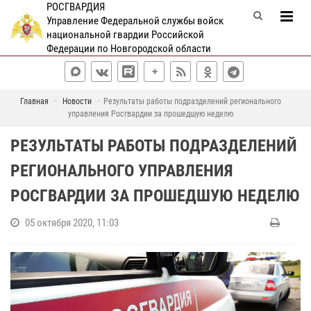
РОСГВАРДИЯ
Управление Федеральной службы войск
национальной гвардии Российской
Федерации по Новгородской области
Главная
Новости
Результаты работы подразделений регионального
управления Росгвардии за прошедшую неделю
РЕЗУЛЬТАТЫ РАБОТЫ ПОДРАЗДЕЛЕНИЙ
РЕГИОНАЛЬНОГО УПРАВЛЕНИЯ
РОСГВАРДИИ ЗА ПРОШЕДШУЮ НЕДЕЛЮ
05 октября 2020, 11:03