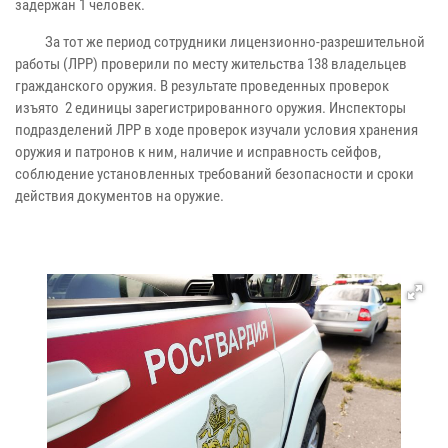
задержан 1 человек.
За тот же период сотрудники лицензионно-разрешительной
работы (ЛРР)
проверили по месту жительства 138 владельцев
гражданского оружия. В результате проведенных проверок
изъято 2 единицы зарегистрированного оружия.
Инспекторы
подразделений ЛРР в ходе проверок изучали условия хранения
оружия и патронов к ним, наличие и исправность сейфов,
соблюдение установленных требований безопасности и сроки
действия документов на оружие.