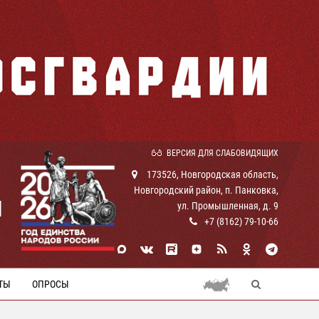
ВЕРСИЯ ДЛЯ СЛАБОВИДЯЩИХ
173526, Новгородская область,
Новгородский район, п. Панковка,
И
ул. Промышленная, д. 9
+7 (8162) 79-10-66
ТЫ
ОПРОСЫ