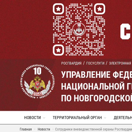
РОСГВАРДИЯ
ГОСУСЛУГИ
ЭЛЕКТРОННАЯ
УПРАВЛЕНИЕ ФЕД
НАЦИОНАЛЬНОЙ Г
ПО НОВГОРОДСКО
НОВОСТИ
ТЕРРИТОРИАЛЬНЫЙ ОРГАН
ДЕЯТЕЛЬ
Главная
Новости
Сотрудники вневедомственной охраны Росгвардии