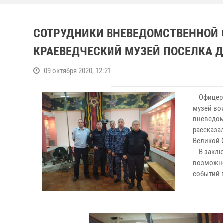
СОТРУДНИКИ ВНЕВЕДОМСТВЕННОЙ 
КРАЕВЕДЧЕСКИЙ МУЗЕЙ ПОСЕЛКА 
09 октября 2020, 12:21
Офицер
музей во
вневедом
рассказа
Великой 
В заклю
возможно
событий 