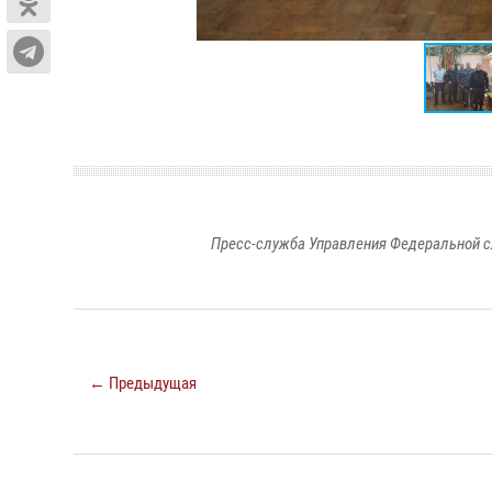
Пресс-служба Управления Федеральной с
← Предыдущая