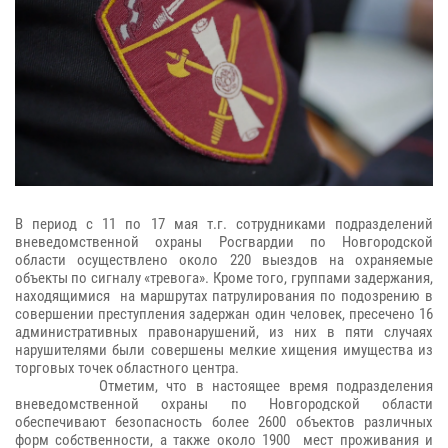
В период с 11 по 17 мая т.г. сотрудниками подразделений
вневедомственной охраны Росгвардии по Новгородской
области осуществлено около 220 выездов на охраняемые
объекты по сигналу «тревога». Кроме того,
группами задержания,
находящимися на маршрутах патрулирования по подозрению в
совершении преступления задержан один человек
, пресечено 16
административных правонарушений, из них в пяти случаях
нарушителями были совершены мелкие хищения имущества из
торговых точек областного центра.
Отметим, что в настоящее время подразделения
вневедомственной охраны по Новгородской области
обеспечивают безопасность более 2600 объектов различных
форм собственности, а также около 1900 мест проживания и