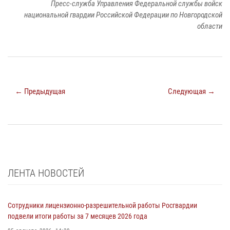
Пресс-служба Управления Федеральной службы войск
национальной гвардии Российской Федерации по Новгородской
области
← Предыдущая
Следующая →
ЛЕНТА НОВОСТЕЙ
Сотрудники лицензионно-разрешительной работы Росгвардии
подвели итоги работы за 7 месяцев 2026 года