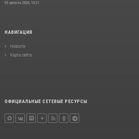
05 августа 2026, 10:21
НАВИГАЦИЯ
Новости
Карта сайта
ОФИЦИАЛЬНЫЕ СЕТЕВЫЕ РЕСУРСЫ