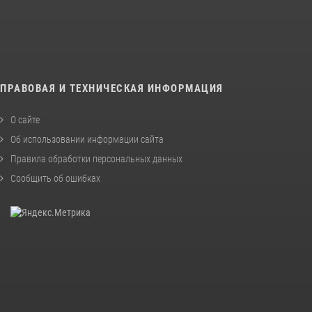
ПРАВОВАЯ И ТЕХНИЧЕСКАЯ ИНФОРМАЦИЯ
О сайте
Об использовании информации сайта
Правила обработки персональных данных
Сообщить об ошибках