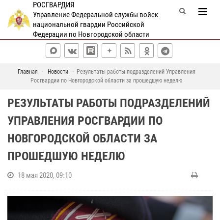
РОСГВАРДИЯ
Управление Федеральной службы войск
национальной гвардии Российской
Федерации по Новгородской области
Главная
Новости
Результаты работы подразделений Управления
Росгвардии по Новгородской области за прошедшую неделю
РЕЗУЛЬТАТЫ РАБОТЫ ПОДРАЗДЕЛЕНИЙ
УПРАВЛЕНИЯ РОСГВАРДИИ ПО
НОВГОРОДСКОЙ ОБЛАСТИ ЗА
ПРОШЕДШУЮ НЕДЕЛЮ
18 мая 2020, 09:10