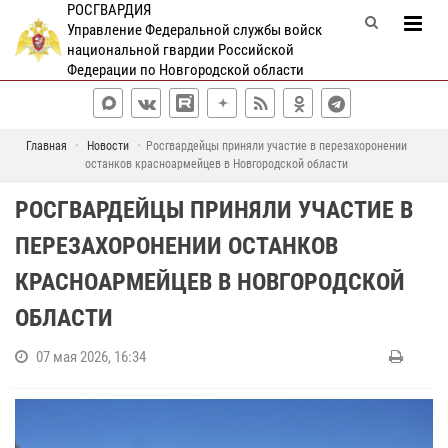
РОСГВАРДИЯ
Управление Федеральной службы войск
национальной гвардии Российской
Федерации по Новгородской области
Главная
Новости
Росгвардейцы приняли участие в перезахоронении
останков красноармейцев в Новгородской области
РОСГВАРДЕЙЦЫ ПРИНЯЛИ УЧАСТИЕ В
ПЕРЕЗАХОРОНЕНИИ ОСТАНКОВ
КРАСНОАРМЕЙЦЕВ В НОВГОРОДСКОЙ
ОБЛАСТИ
07 мая 2026, 16:34