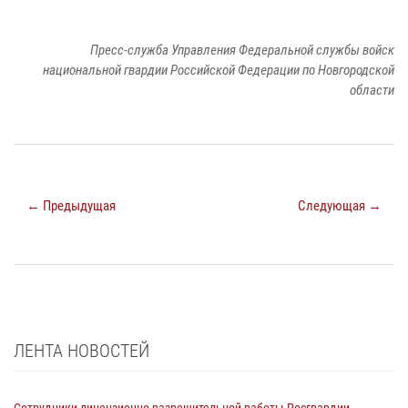
Пресс-служба Управления Федеральной службы войск
национальной гвардии Российской Федерации по Новгородской
области
← Предыдущая
Следующая →
ЛЕНТА НОВОСТЕЙ
Сотрудники лицензионно-разрешительной работы Росгвардии