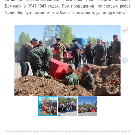
Демянск в 1941-1943 годах. При проведении поисковых работ
были обнаружены элементы быта, формы одежды, вооружения.