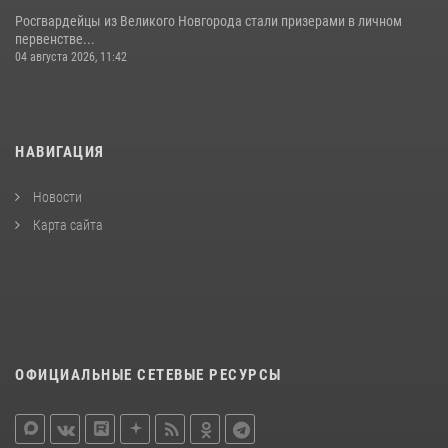
Росгвардейцы из Великого Новгорода стали призерами в личном
первенстве...
04 августа 2026, 11:42
НАВИГАЦИЯ
Новости
Карта сайта
ОФИЦИАЛЬНЫЕ СЕТЕВЫЕ РЕСУРСЫ