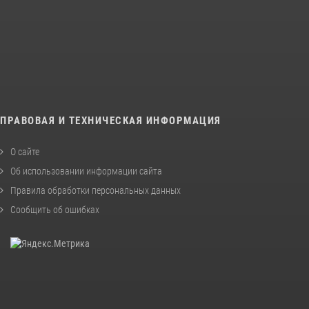
ПРАВОВАЯ И ТЕХНИЧЕСКАЯ ИНФОРМАЦИЯ
О сайте
Об использовании информации сайта
Правила обработки персональных данных
Сообщить об ошибках