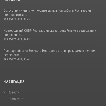
Сотрудники лицензионно-разрешительной работы Росгвардии
подвели итоги ...
05 августа 2026, 14:20
Новгородский СОБР Росгвардии оказал содействие в задержании
подозревае...
05 августа 2026, 14:08
Росгвардейцы из Великого Новгорода стали призерами в личном
первенстве...
04 августа 2026, 11:42
НАВИГАЦИЯ
Новости
Карта сайта