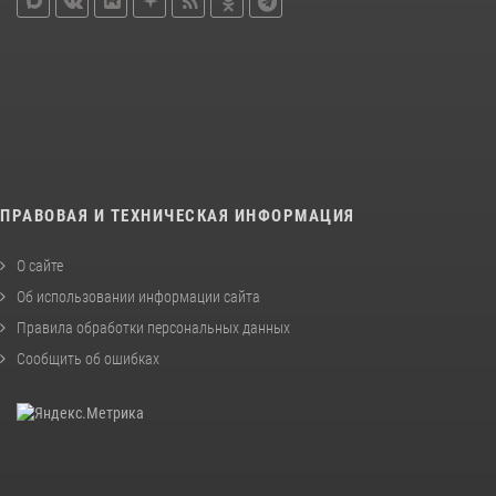
ПРАВОВАЯ И ТЕХНИЧЕСКАЯ ИНФОРМАЦИЯ
О сайте
Об использовании информации сайта
Правила обработки персональных данных
Сообщить об ошибках