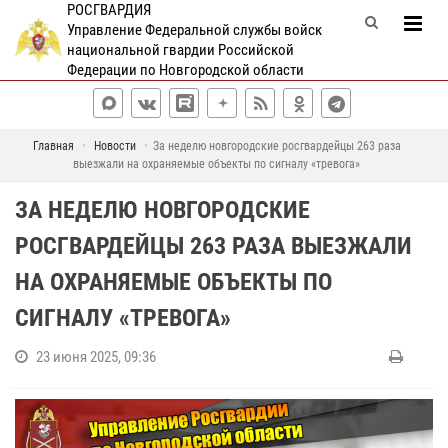
РОСГВАРДИЯ
Управление Федеральной службы войск
национальной гвардии Российской
Федерации по Новгородской области
Главная
Новости
За неделю новгородские росгвардейцы 263 раза
выезжали на охраняемые объекты по сигналу «тревога»
ЗА НЕДЕЛЮ НОВГОРОДСКИЕ
РОСГВАРДЕЙЦЫ 263 РАЗА ВЫЕЗЖАЛИ
НА ОХРАНЯЕМЫЕ ОБЪЕКТЫ ПО
СИГНАЛУ «ТРЕВОГА»
23 июня 2025, 09:36