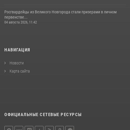
Росгвардейцы из Великого Новгорода стали призерами в личном
первенстве...
04 августа 2026, 11:42
НАВИГАЦИЯ
Новости
Карта сайта
ОФИЦИАЛЬНЫЕ СЕТЕВЫЕ РЕСУРСЫ