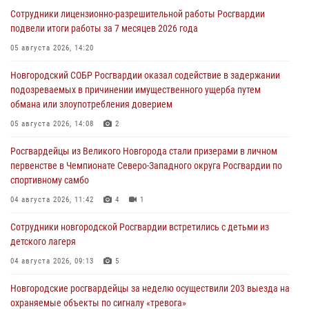
Сотрудники лицензионно-разрешительной работы Росгвардии
подвели итоги работы за 7 месяцев 2026 года
05 августа 2026, 14:20
Новгородский СОБР Росгвардии оказал содействие в задержании
подозреваемых в причинении имущественного ущерба путем
обмана или злоупотребления доверием
05 августа 2026, 14:08
2
Росгвардейцы из Великого Новгорода стали призерами в личном
первенстве в Чемпионате Северо-Западного округа Росгвардии по
спортивному самбо
04 августа 2026, 11:42
4
1
Сотрудники новгородской Росгвардии встретились с детьми из
детского лагеря
04 августа 2026, 09:13
5
Новгородские росгвардейцы за неделю осуществили 203 выезда на
охраняемые объекты по сигналу «тревога»