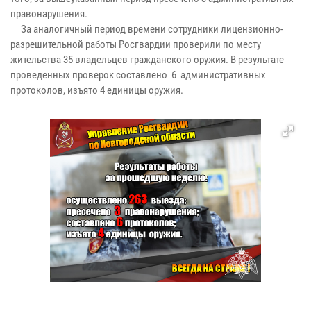
правонарушения.
За аналогичный период времени сотрудники лицензионно-
разрешительной работы Росгвардии проверили по месту
жительства 35 владельцев гражданского оружия. В результате
проведенных проверок составлено 6 административных
протоколов, изъято 4 единицы оружия.