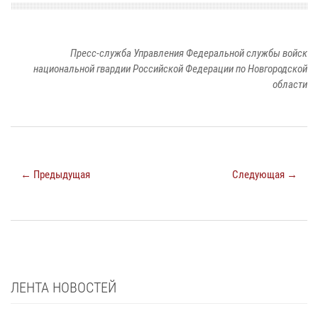
Пресс-служба Управления Федеральной службы войск
национальной гвардии Российской Федерации по Новгородской
области
← Предыдущая
Следующая →
ЛЕНТА НОВОСТЕЙ