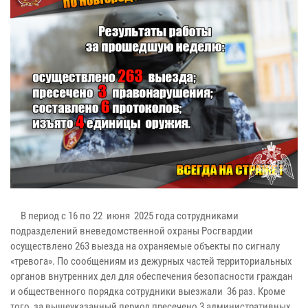
В период c 16 по 22 июня 2025 года сотрудниками
подразделений вневедомственной охраны Росгвардии
осуществлено 263 выезда на охраняемые объекты по сигналу
«тревога». По сообщениям из дежурных частей территориальных
органов внутренних дел для обеспечения безопасности граждан
и общественного порядка сотрудники выезжали 36 раз. Кроме
того, за вышеуказанный период пресечено 3 административных