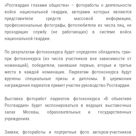
«Росгвардия глазами общества» – фотоработы о деятельности
войск национальной гвардии, авторами которых являются
представители средств массовой информации,
профессиональные фотографы, фотолюбители из числа лиц, не
проходящих службу (не работающих) в системе войск
национальной гвардии.
По результатам фотоконкурса будет определен обладатель гран-
при фотоконкурса (из числа участников вне зависимости от
номинаций), победители, занявшие первые, вторые и третьи
места в каждой номинации. Лауреатам фотоконкурса будут
вручены специальные призы и дипломы. В церемонии
награждения лауреатов примет участие руководство Росгвардии.
Выставка фоторабот лауреатов фотоконкурса «В объективе
Росгвардия» будет экспонироваться в ведущих выставочных
залах Москвы, образовательных и государственных
учреждениях.
Заявки, фотоработы и портретные фото авторов-участников