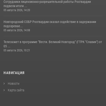
Сотрудники лицензионно-разрешительной работы Росгвардии
подвели итоги ...
05 августа 2026, 14:20
Новгородский СОБР Росгвардии оказал содействие в задержании
подозревае...
05 августа 2026, 14:08
Телесюжет в программе "Вести. Великий Новгород" (ГТРК "Славия") от
05 ...
05 августа 2026, 10:21
НАВИГАЦИЯ
Новости
Карта сайта