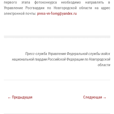
первого этапа фотоконкурса необходимо направлять в
Управление Росгвардии по Новгородской области на адрес
электронной почты:
press-vn-fsvng@yandex.ru
Пресс-служба Управления Федеральной службы войск
национальной гвардии Российской Федерации по Новгородской
области
← Предыдущая
Следующая →