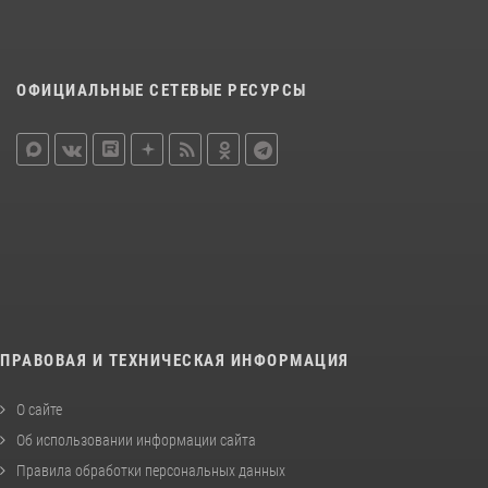
ОФИЦИАЛЬНЫЕ СЕТЕВЫЕ РЕСУРСЫ
ПРАВОВАЯ И ТЕХНИЧЕСКАЯ ИНФОРМАЦИЯ
О сайте
Об использовании информации сайта
Правила обработки персональных данных