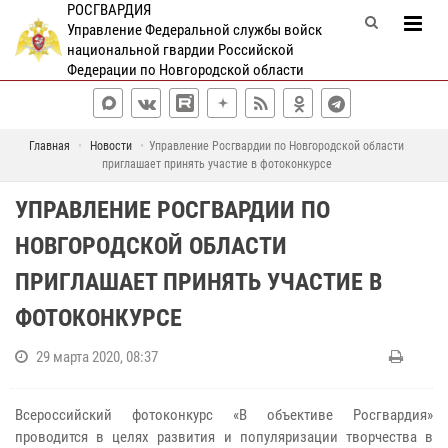
РОСГВАРДИЯ
Управление Федеральной службы войск
национальной гвардии Российской
Федерации по Новгородской области
Главная
Новости
Управление Росгвардии по Новгородской области
приглашает принять участие в фотоконкурсе
УПРАВЛЕНИЕ РОСГВАРДИИ ПО
НОВГОРОДСКОЙ ОБЛАСТИ
ПРИГЛАШАЕТ ПРИНЯТЬ УЧАСТИЕ В
ФОТОКОНКУРСЕ
29 марта 2020, 08:37
Всероссийский фотоконкурс «В объективе Росгвардия»
проводится в целях развития и популяризации творчества в