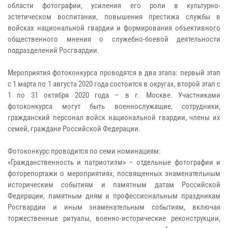
области фотографии, усиления его роли в культурно-
эстетическом воспитании, повышения престижа службы в
войсках национальной гвардии и формирования объективного
общественного мнения о служебно-боевой деятельности
подразделений Росгвардии.
Мероприятия фотоконкурса проводятся в два этапа: первый этап
с 1 марта по 1 августа 2020 года состоится в округах, второй этап с
1 по 31 октября 2020 года – в г. Москве. Участниками
фотоконкурса могут быть военнослужащие, сотрудники,
гражданский персонал войск национальной гвардии, члены их
семей, граждане Российской Федерации.
Фотоконкурс проводится по семи номинациям:
«Гражданственность и патриотизм» – отдельные фотографии и
фоторепортажи о мероприятиях, посвященных знаменательным
историческим событиям и памятным датам Российской
Федерации, памятным дням и профессиональным праздникам
Росгвардии и иным знаменательным событиям, включая
торжественные ритуалы, военно-исторические реконструкции,