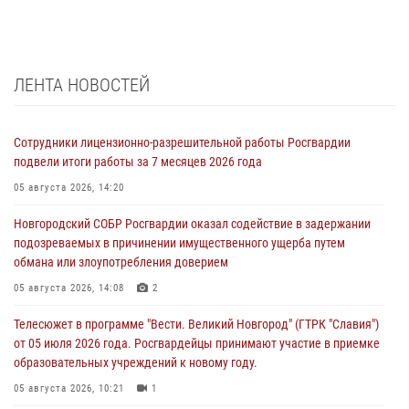
ЛЕНТА НОВОСТЕЙ
Сотрудники лицензионно-разрешительной работы Росгвардии
подвели итоги работы за 7 месяцев 2026 года
05 августа 2026, 14:20
Новгородский СОБР Росгвардии оказал содействие в задержании
подозреваемых в причинении имущественного ущерба путем
обмана или злоупотребления доверием
05 августа 2026, 14:08
2
Телесюжет в программе "Вести. Великий Новгород" (ГТРК "Славия")
от 05 июля 2026 года. Росгвардейцы принимают участие в приемке
образовательных учреждений к новому году.
05 августа 2026, 10:21
1