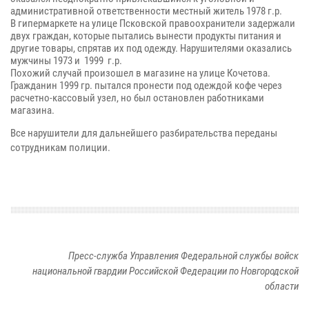
административной ответственности местный житель 1978 г.р.
В гипермаркете на улице Псковской правоохранители задержали
двух граждан, которые пытались вынести продукты питания и
другие товары, спрятав их под одежду. Нарушителями оказались
мужчины 1973 и 1999 г.р.
Похожий случай произошел в магазине на улице Кочетова.
Гражданин 1999 гр. пытался пронести под одеждой кофе через
расчетно-кассовый узел, но был остановлен работниками
магазина.
Все нарушители
для дальнейшего разбирательства переданы
сотрудникам полиции.
Пресс-служба Управления Федеральной службы войск
национальной гвардии Российской Федерации по Новгородской
области