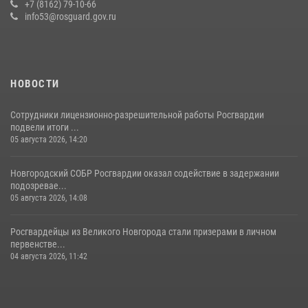
+7 (8162) 79-10-66
info53@rosguard.gov.ru
НОВОСТИ
Сотрудники лицензионно-разрешительной работы Росгвардии
подвели итоги ...
05 августа 2026, 14:20
Новгородский СОБР Росгвардии оказал содействие в задержании
подозревае...
05 августа 2026, 14:08
Росгвардейцы из Великого Новгорода стали призерами в личном
первенстве...
04 августа 2026, 11:42