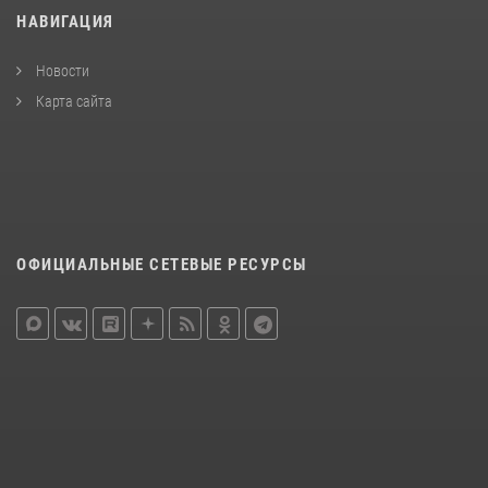
НАВИГАЦИЯ
Новости
Карта сайта
ОФИЦИАЛЬНЫЕ СЕТЕВЫЕ РЕСУРСЫ