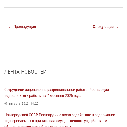
← Предыдущая
Следующая →
ЛЕНТА НОВОСТЕЙ
Сотрудники лицензионно-разрешительной работы Росгвардии
подвели итоги работы за 7 месяцев 2026 года
05 августа 2026, 14:20
Новгородский СОБР Росгвардии оказал содействие в задержании
подозреваемых в причинении имущественного ущерба путем
обмана или злоупотребления доверием