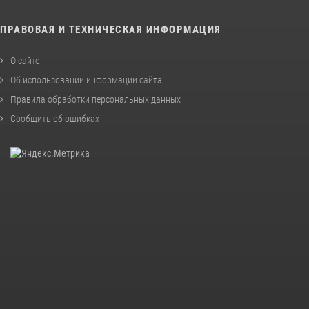
ПРАВОВАЯ И ТЕХНИЧЕСКАЯ ИНФОРМАЦИЯ
О сайте
Об использовании информации сайта
Правила обработки персональных данных
Сообщить об ошибках