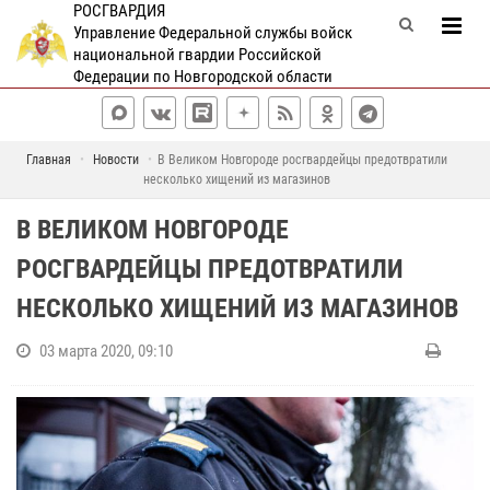
РОСГВАРДИЯ
Управление Федеральной службы войск
национальной гвардии Российской
Федерации по Новгородской области
Главная
Новости
В Великом Новгороде росгвардейцы предотвратили
несколько хищений из магазинов
В ВЕЛИКОМ НОВГОРОДЕ
РОСГВАРДЕЙЦЫ ПРЕДОТВРАТИЛИ
НЕСКОЛЬКО ХИЩЕНИЙ ИЗ МАГАЗИНОВ
03 марта 2020, 09:10