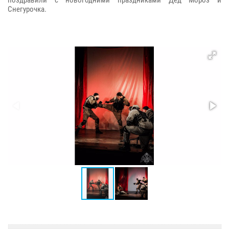
Снегурочка.