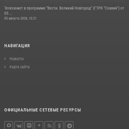
Телесюжет в программе "Вести. Великий Новгород" (ГТРК "Славия") от
05 ...
05 августа 2026, 10:21
НАВИГАЦИЯ
Новости
Карта сайта
ОФИЦИАЛЬНЫЕ СЕТЕВЫЕ РЕСУРСЫ