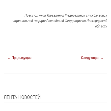
Пресс-служба Управления Федеральной службы войск
национальной гвардии Российской Федерации по Новгородской
области
← Предыдущая
Следующая →
ЛЕНТА НОВОСТЕЙ