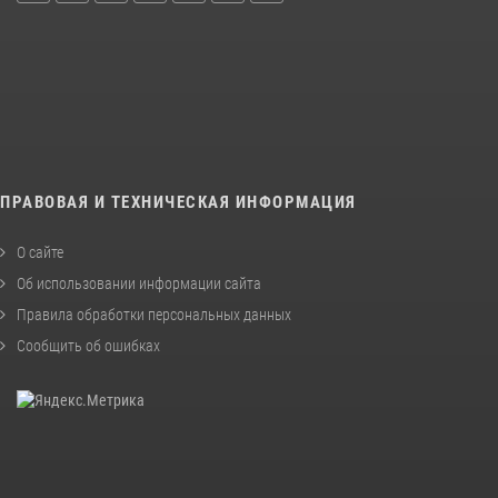
ПРАВОВАЯ И ТЕХНИЧЕСКАЯ ИНФОРМАЦИЯ
О сайте
Об использовании информации сайта
Правила обработки персональных данных
Сообщить об ошибках