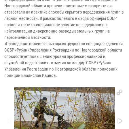
Новгородской области провели поисковые мероприятия и
отработали на практике способы скрытого передвижения групп в
лесной местности. В рамках полевого выхода офицеры СОБР
провели тактико-специальное занятие по задержанию и
нейтрализации диверсионно-разведывательных групп на
пересеченной местности.
«Проведение полевого выхода сотрудников спецподразделения
СОБР «Рубин» Управления Росгвардии по Новгородской области
способствует повышению уровня профессиональной и
служебной подготовки» - отметил командир СОБР «Рубин»
Управления Росгвардии по Новгородской области полковник
полиции Владислав Иванов.