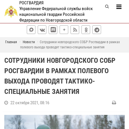
РОСГВАРДИЯ
Управление Федеральной службы войск
национальной гвардии Российской
Федерации по Новгородской области
Главная
Новости
Сотрудники новгородского СОБР Росгвардии в рамках
полевого выхода проводят тактико-специальные занятия
СОТРУДНИКИ НОВГОРОДСКОГО СОБР
РОСГВАРДИИ В РАМКАХ ПОЛЕВОГО
ВЫХОДА ПРОВОДЯТ ТАКТИКО-
СПЕЦИАЛЬНЫЕ ЗАНЯТИЯ
22 октября 2021, 08:16