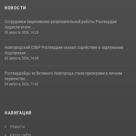
НОВОСТИ
Сотрудники лицензионно-разрешительной работы Росгвардии
подвели итоги ...
05 августа 2026, 14:20
Новгородский СОБР Росгвардии оказал содействие в задержании
подозревае...
05 августа 2026, 14:08
Росгвардейцы из Великого Новгорода стали призерами в личном
первенстве...
04 августа 2026, 11:42
НАВИГАЦИЯ
Новости
Карта сайта