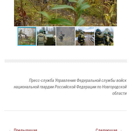
Пресс-служба Управления Федеральной службы войск
национальной гвардии Российской Федерации по Новгородской
области
← Предыдущая
Следующая →