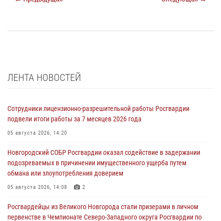
ЛЕНТА НОВОСТЕЙ
Сотрудники лицензионно-разрешительной работы Росгвардии
подвели итоги работы за 7 месяцев 2026 года
05 августа 2026, 14:20
Новгородский СОБР Росгвардии оказал содействие в задержании
подозреваемых в причинении имущественного ущерба путем
обмана или злоупотребления доверием
05 августа 2026, 14:08
2
Росгвардейцы из Великого Новгорода стали призерами в личном
первенстве в Чемпионате Северо-Западного округа Росгвардии по