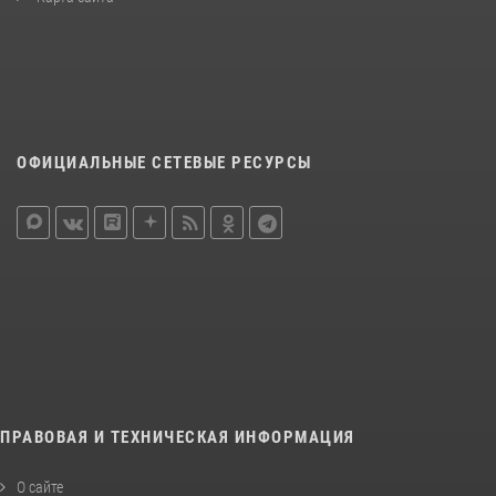
ОФИЦИАЛЬНЫЕ СЕТЕВЫЕ РЕСУРСЫ
ПРАВОВАЯ И ТЕХНИЧЕСКАЯ ИНФОРМАЦИЯ
О сайте