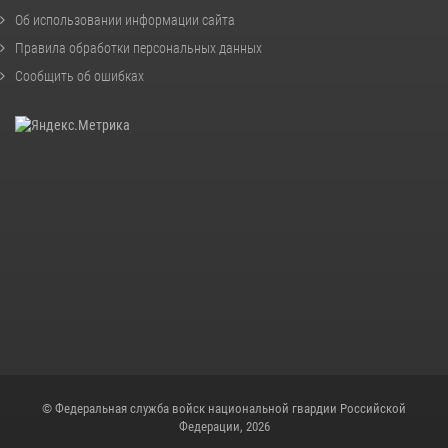
Об использовании информации сайта
Правила обработки персональных данных
Сообщить об ошибках
© Федеральная служба войск национальной гвардии Российской
Федерации, 2026