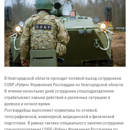
В Новгородской области проходит полевой выход сотрудников
СОБР «Рубин» Управления Росгвардии по Новгородской области.
В течение нескольких дней сотрудники спецподразделения
отрабатывают навыки действий в различных ситуациях в
дневное и ночное время.
Росгвардейцы выполняют нормативы по огневой,
топографической, инженерной, медицинской и физической
подготовке. В рамках тактико-специального занятия сотрудники
спецподразделения СОБР «Рубин» Управления Росгвардии по