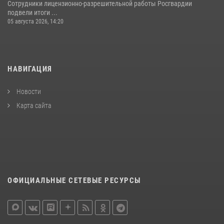
Сотрудники лицензионно-разрешительной работы Росгвардии
подвели итоги ...
05 августа 2026, 14:20
НАВИГАЦИЯ
Новости
Карта сайта
ОФИЦИАЛЬНЫЕ СЕТЕВЫЕ РЕСУРСЫ