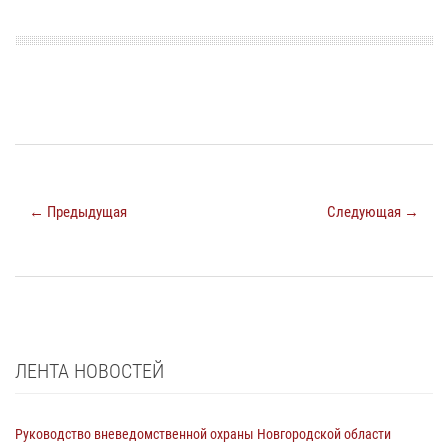
← Предыдущая
Следующая →
ЛЕНТА НОВОСТЕЙ
Руководство вневедомственной охраны Новгородской области