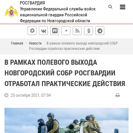
РОСГВАРДИЯ
Управление Федеральной службы войск
национальной гвардии Российской
Федерации по Новгородской области
Главная
Новости
В рамках полевого выхода новгородский СОБР
Росгвардии отработал практические действия
В РАМКАХ ПОЛЕВОГО ВЫХОДА
НОВГОРОДСКИЙ СОБР РОСГВАРДИИ
ОТРАБОТАЛ ПРАКТИЧЕСКИЕ ДЕЙСТВИЯ
25 октября 2021, 07:04