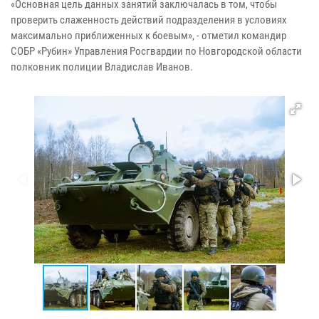
«Основная цель данных занятий заключалась в том, чтобы
проверить слаженность действий подразделения в условиях
максимально приближенных к боевым», - отметил командир
СОБР «Рубин» Управления Росгвардии по Новгородской области
полковник полиции Владислав Иванов.