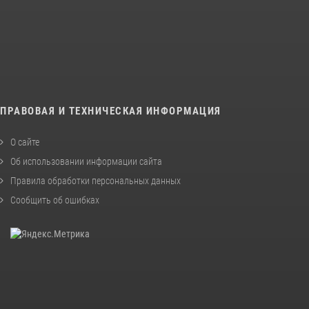
ПРАВОВАЯ И ТЕХНИЧЕСКАЯ ИНФОРМАЦИЯ
О сайте
Об использовании информации сайта
Правила обработки персональных данных
Сообщить об ошибках