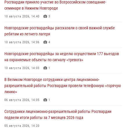
Росгвардии приняло участие во Всероссийском совещание-
семинаре в Нижнем Новгороде
10 августа 2026, 14:40
3
Новгородские росгвардейцы рассказали о своей важной службе
ребятам из летнего лагеря
10 августа 2026, 14:06
4
Новгородские росгвардейцы за неделю осуществили 177 выездов
на охраняемые объекты по сигналу «тревога»
10 августа 2026, 14:03
1
В Великом Новгороде сотрудники центра лицензионно-
разрешительной работы Росгвардии провели телефонную «горячую
линию»
06 августа 2026, 14:05
1
Сотрудники лицензионно-разрешительной работы Росгвардии
подвели итоги работы за 7 месяцев 2026 года
05 августа 2026, 14:20