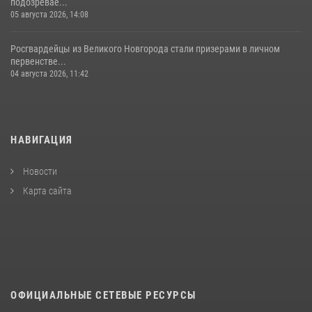
подозревае...
05 августа 2026, 14:08
Росгвардейцы из Великого Новгорода стали призерами в личном
первенстве...
04 августа 2026, 11:42
НАВИГАЦИЯ
Новости
Карта сайта
ОФИЦИАЛЬНЫЕ СЕТЕВЫЕ РЕСУРСЫ