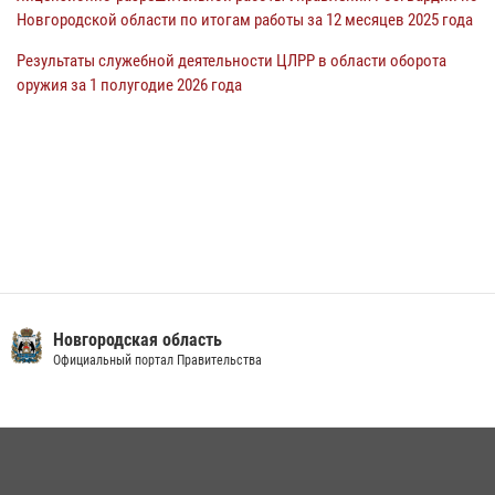
Новгородской области по итогам работы за 12 месяцев 2025 года
Результаты служебной деятельности ЦЛРР в области оборота
оружия за 1 полугодие 2026 года
Новгородская область
Официальный портал Правительства