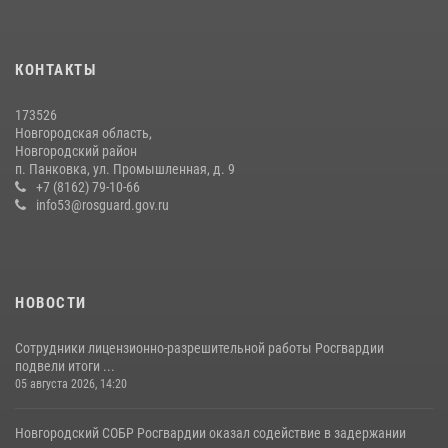
КОНТАКТЫ
173526
Новгородская область,
Новгородский район
п. Панковка, ул. Промышленная, д. 9
+7 (8162) 79-10-66
info53@rosguard.gov.ru
НОВОСТИ
Сотрудники лицензионно-разрешительной работы Росгвардии
подвели итоги ...
05 августа 2026, 14:20
Новгородский СОБР Росгвардии оказал содействие в задержании