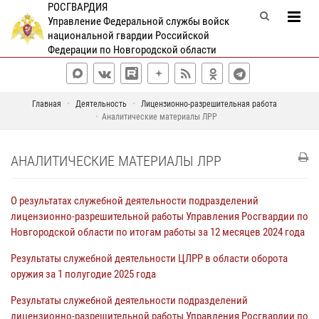
РОСГВАРДИЯ
Управление Федеральной службы войск
национальной гвардии Российской
Федерации по Новгородской области
Главная
Деятельность
Лицензионно-разрешительная работа
Аналитические материалы ЛРР
АНАЛИТИЧЕСКИЕ МАТЕРИАЛЫ ЛРР
О результатах служебной деятельности подразделений
лицензионно-разрешительной работы Управления Росгвардии по
Новгородской области по итогам работы за 12 месяцев 2024 года
Результаты служебной деятельности ЦЛРР в области оборота
оружия за 1 полугодие 2025 года
Результаты служебной деятельности подразделений
лицензионно-разрешительной работы Управления Росгвардии по