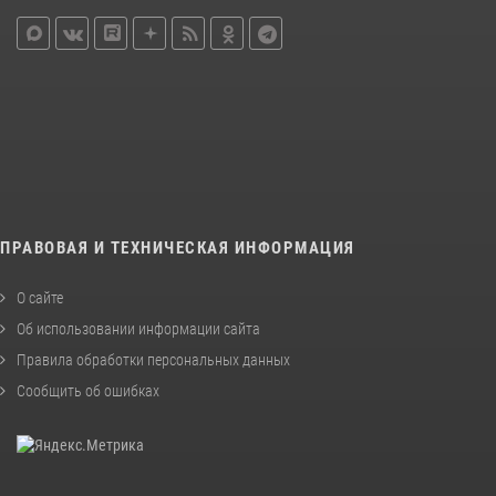
ПРАВОВАЯ И ТЕХНИЧЕСКАЯ ИНФОРМАЦИЯ
О сайте
Об использовании информации сайта
Правила обработки персональных данных
Сообщить об ошибках